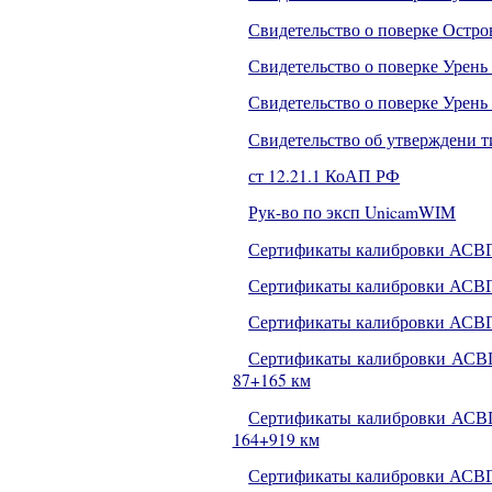
Свидетельство о поверке Остро
Свидетельство о поверке Урень 
Свидетельство о поверке Урень 
Свидетельство об утверждени т
ст 12.21.1 КоАП РФ
Рук-во по эксп UnicamWIM
Сертификаты калибровки АСВ
Сертификаты калибровки АСВ
Сертификаты калибровки АСВГ
Сертификаты калибровки АСВГК
87+165 км
Сертификаты калибровки АСВГК
164+919 км
Сертификаты калибровки АСВГ