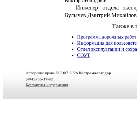
Виктор Леонидович
Инженер отдела экспл
Булычев Дмитрий Михайлов
Также в 
Программа дорожных работ
Информация для пользовате
Отдел эксплуатации и сохр
СОУТ
Костромаавтодор
Авторские права © 2007-2026
55-37-02
(4942)
Контактная информация