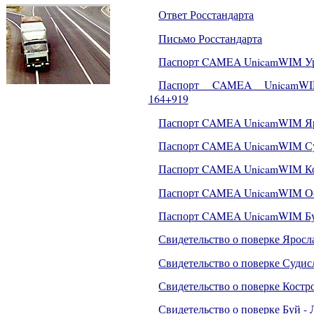
Ответ Росстандарта
Письмо Росстандарта
Паспорт CAMEA UnicamWIM Уре
Паспорт CAMEA UnicamWIM
164+919
Паспорт CAMEA UnicamWIM Яр
Паспорт CAMEA UnicamWIM Су
Паспорт CAMEA UnicamWIM Ко
Паспорт CAMEA UnicamWIM Ос
Паспорт CAMEA UnicamWIM Б
Свидетельство о поверке Яросл
Свидетельство о поверке Судис
Свидетельство о поверке Костр
Свидетельство о поверке Буй -