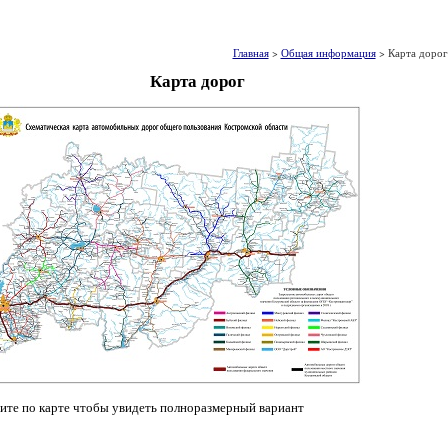
Главная
>
Общая информация
> Карта дорог
Карта дорог
ите по карте чтобы увидеть полноразмерный вариант