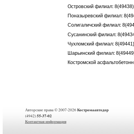
Островский филиал: 8(49438)
Поназыревский филиал: 8(494
Солигаличский филиал: 8(494
Сусанинский филиал: 8(49434
Чухломский филиал: 8(49441)
Шарьинский филиал: 8(49449)
Костромской асфальтобетонны
Костромаавтодор
Авторские права © 2007-2026
55-37-02
(4942)
Контактная информация