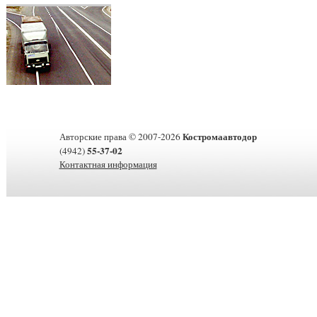
Костромаавтодор
Авторские права © 2007-2026
55-37-02
(4942)
Контактная информация